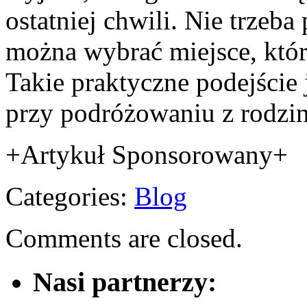
ostatniej chwili. Nie trzeba
można wybrać miejsce, któ
Takie praktyczne podejście j
przy podróżowaniu z rodzin
+Artykuł Sponsorowany+
Categories:
Blog
Comments are closed.
Nasi partnerzy: