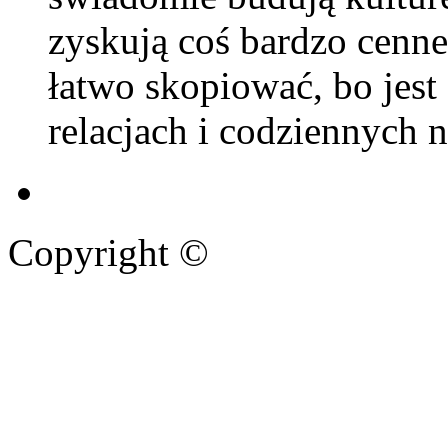
zyskują coś bardzo cenne
łatwo skopiować, bo jest
relacjach i codziennych 
Copyright ©