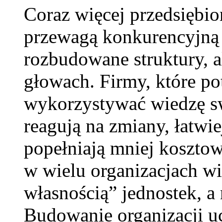
Coraz więcej przedsiębio
przewagą konkurencyjną 
rozbudowane struktury, al
głowach. Firmy, które po
wykorzystywać wiedzę s
reagują na zmiany, łatwie
popełniają mniej koszto
w wielu organizacjach wi
własnością” jednostek, 
Budowanie organizacji uc