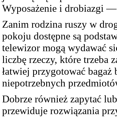
Wyposażenie i drobiazgi —
Zanim rodzina ruszy w drog
pokoju dostępne są podsta
telewizor mogą wydawać się
liczbę rzeczy, które trzeba 
łatwiej przygotować bagaż 
niepotrzebnych przedmiotó
Dobrze również zapytać lub
przewiduje rozwiązania prz