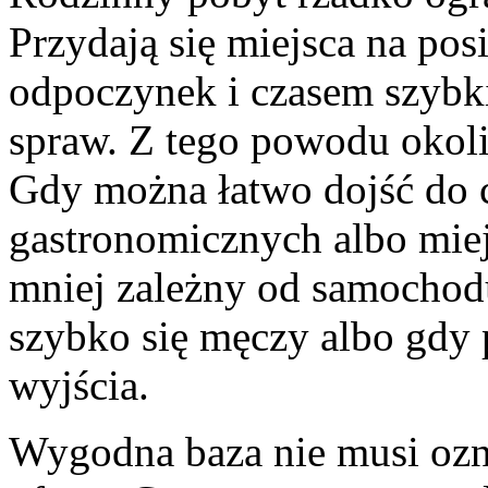
Przydają się miejsca na posi
odpoczynek i czasem szybki
spraw. Z tego powodu okoli
Gdy można łatwo dojść do 
gastronomicznych albo miej
mniej zależny od samochodu
szybko się męczy albo gdy
wyjścia.
Wygodna baza nie musi ozn