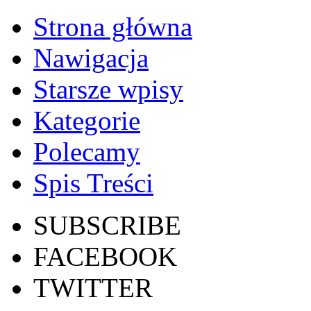
Strona główna
Nawigacja
Starsze wpisy
Kategorie
Polecamy
Spis Treści
SUBSCRIBE
FACEBOOK
TWITTER